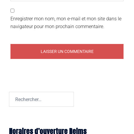
Enregistrer mon nom, mon e-mail et mon site dans le
navigateur pour mon prochain commentaire.
Horaires d’ouverture Reims