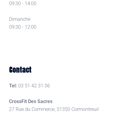
09:30 - 14:00
Dimanche
09:30 - 12:00
Contact
Tel:
03 51 42 31 06
CrossFit Des Sacres
27 Rue du Commerce, 51350 Cormontreuil