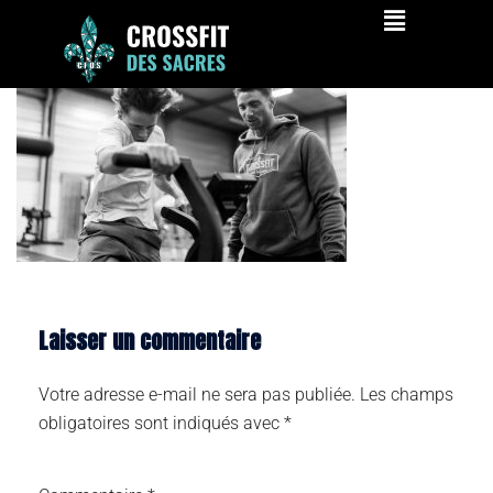
cfds-186
Laisser un commentaire
Votre adresse e-mail ne sera pas publiée.
Les champs
obligatoires sont indiqués avec
*