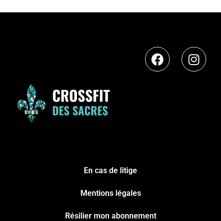
En cas de litige
Mentions légales
Résilier mon abonnement