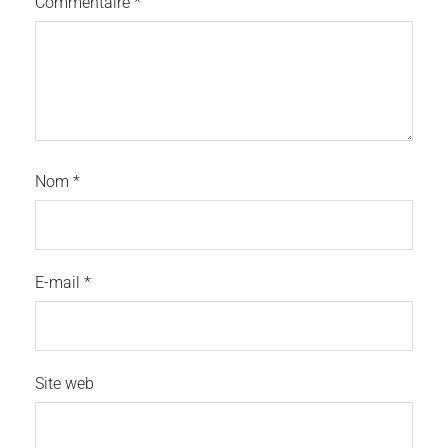
Commentaire
*
Nom
*
E-mail
*
Site web