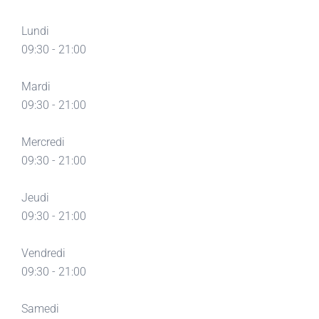
Lundi
09:30 - 21:00
Mardi
09:30 - 21:00
Mercredi
09:30 - 21:00
Jeudi
09:30 - 21:00
Vendredi
09:30 - 21:00
Samedi